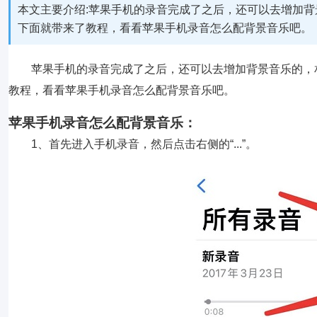
本文主要介绍:苹果手机的录音完成了之后，还可以去增加
下面就带来了教程，看看苹果手机录音怎么配背景音乐吧。
苹果手机的录音完成了之后，还可以去增加背景音乐的，
教程，看看苹果手机录音怎么配背景音乐吧。
苹果手机录音怎么配背景音乐：
1、首先进入手机录音，然后点击右侧的“...”。