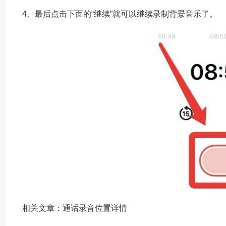
4、最后点击下面的“继续”就可以继续录制背景音乐了。
相关文章：通话录音位置详情