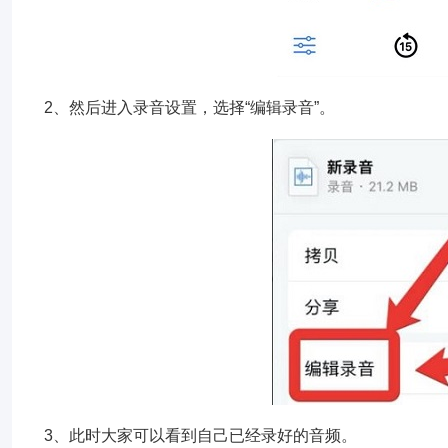
2、然后进入录音设置，选择“编辑录音”。
3、此时大家可以看到自己已经录好的音频。