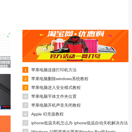
苹果电脑连接打印机方法
苹果电脑删除windows系统教程
苹果电脑进入安全模式教程
苹果电脑字体文件夹位置
苹果电脑开机声音关闭教程
Apple ID充值教程
iphone低温关机怎么办 iphone低温自动关机解决办法
Windows 10即将推出带有Wonder Bar的Apple