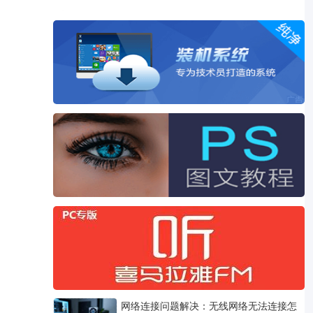
网络连接问题解决：无线网络无法连接怎