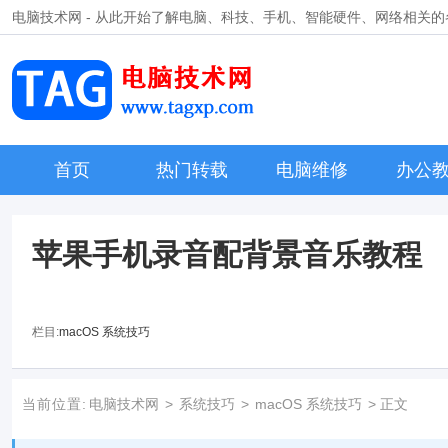
电脑技术网 - 从此开始了解电脑、科技、手机、智能硬件、网络相关
首页
热门转载
电脑维修
办公
苹果手机录音配背景音乐教程
栏目:
macOS 系统技巧
当前位置:
电脑技术网
>
系统技巧
>
macOS 系统技巧
> 正文