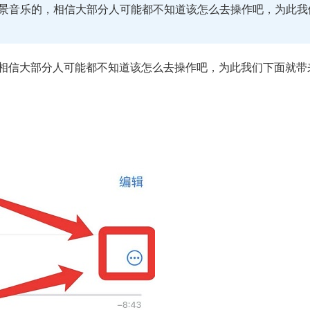
背景音乐的，相信大部分人可能都不知道该怎么去操作吧，为此我
相信大部分人可能都不知道该怎么去操作吧，为此我们下面就带