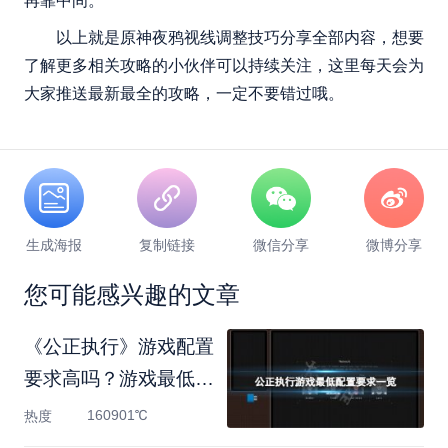
再靠中间。
以上就是原神夜鸦视线调整技巧分享全部内容，想要
了解更多相关攻略的小伙伴可以持续关注，这里每天会为
大家推送最新最全的攻略，一定不要错过哦。
生成海报
复制链接
微信分享
微博分享
您可能感兴趣的文章
《公正执行》游戏配置
要求高吗？游戏最低配
置
160901℃
热度