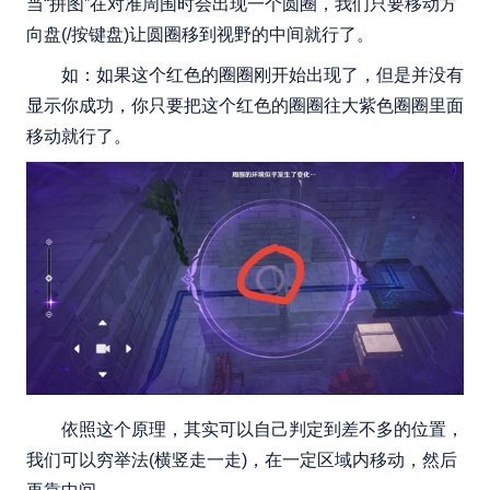
当“拼图”在对准周围时会出现一个圆圈，我们只要移动方
向盘(/按键盘)让圆圈移到视野的中间就行了。
如：如果这个红色的圈圈刚开始出现了，但是并没有
显示你成功，你只要把这个红色的圈圈往大紫色圈圈里面
移动就行了。
依照这个原理，其实可以自己判定到差不多的位置，
我们可以穷举法(横竖走一走)，在一定区域内移动，然后