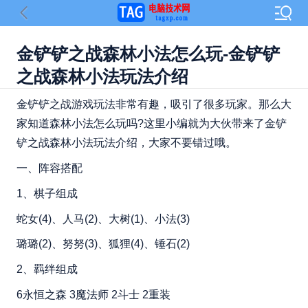
金铲铲之战森林小法怎么玩-金铲铲
之战森林小法玩法介绍
金铲铲之战游戏玩法非常有趣，吸引了很多玩家。那么大
家知道森林小法怎么玩吗?这里小编就为大伙带来了金铲
铲之战森林小法玩法介绍，大家不要错过哦。
一、阵容搭配
1、棋子组成
蛇女(4)、人马(2)、大树(1)、小法(3)
璐璐(2)、努努(3)、狐狸(4)、锤石(2)
2、羁绊组成
6永恒之森 3魔法师 2斗士 2重装