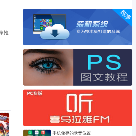
家推
手机储存的录音位置