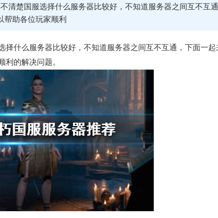
还不清楚国服选择什么服务器比较好，不知道服务器之间互不互
以帮助各位玩家顺利
择什么服务器比较好，不知道服务器之间互不互通，下面一起
顺利的解决问题。