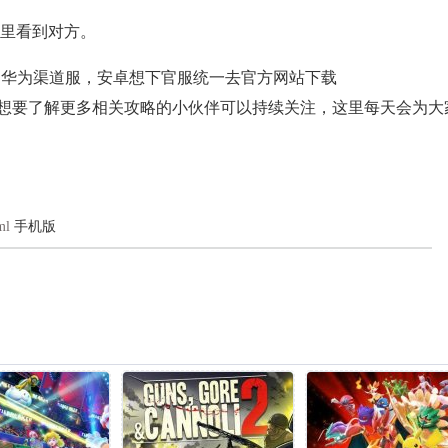
里看到对方。
华为渠道服，安卓想下官服统一去官方网站下载
要了解更多相关攻略的小伙伴可以持续关注，这里每天会为大
ml
手机版