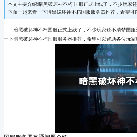
本文主要介绍:暗黑破坏神不朽 国服正式上线了，不少玩家
下面一起来看一下暗黑破坏神不朽国服服务器推荐，希望可
暗黑破坏神不朽国服正式上线了，不少玩家还不清楚国服选
一下暗黑破坏神不朽国服服务器推荐，希望可以帮助各位玩家