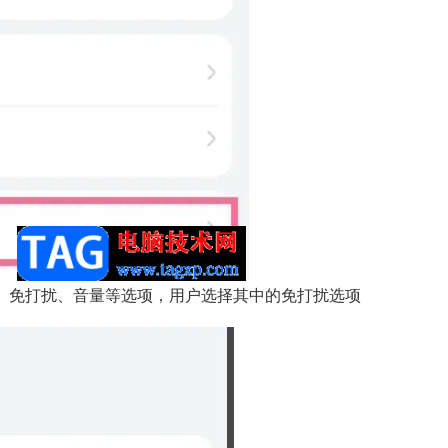
、免打扰、音量等选项，用户选择其中的免打扰选项