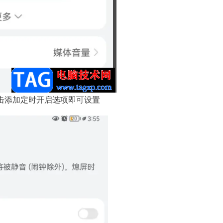
击添加定时开启选项即可设置