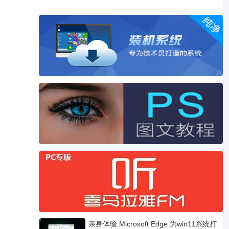
亲身体验 Microsoft Edge 为win11系统打