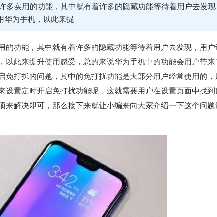
到许多实用的功能，其中就有着许多的隐藏功能等待着用户去发现
用华为手机，以此来提
的功能，其中就有着许多的隐藏功能等待着用户去发现，用户
，以此来提升使用感受，总的来说华为手机中的功能会用户带来
启免打扰的问题，其中的免打扰功能是大部分用户经常使用的，
来设置定时开启免打扰功能呢，这就需要用户在设置页面中找到
项来解决即可，那么接下来就让小编来向大家介绍一下这个问题