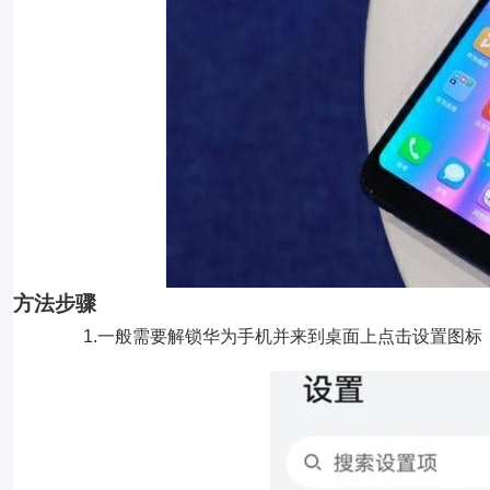
方法步骤
1.一般需要解锁华为手机并来到桌面上点击设置图标