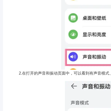
2.在打开的声音和振动页面中，可以看到有声音模式