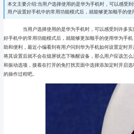
本文主要介绍:当用户选择使用的是华为手机时，可以感受
用户设置好手机中的常用功能模式后，就能够更加顺手的使
当用户选择使用的是华为手机时，可以感受到许多实用
好手机中的常用功能模式后，就能够更加顺手的使用华为手机
助和便利，最近小编看到有用户问到华为手机如何设置定时开
将其设置后就不会在熄屏状态下唤醒设备，那么用户应该怎么
和振动选项，接着在打开的免打扰页面中选择添加定时开启选
的操作过程吧。