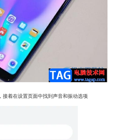
，接着在设置页面中找到声音和振动选项