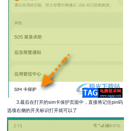
3.最后在打开的sim卡保护页面中，直接将记住pin码
选项右侧的开关标识打开就可以了