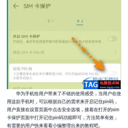
华为手机给用户带来了不错的使用感受，当用户在使
用这款手机时，可以根据自己的需求来开启记住pin码，
用户直接在设置页面中点击安全选项，接着在打开的sim
卡保护页面中打开记住pin码功能即可，方法简单有效，
有需要的用户快来看看小编整理出来的教程吧。