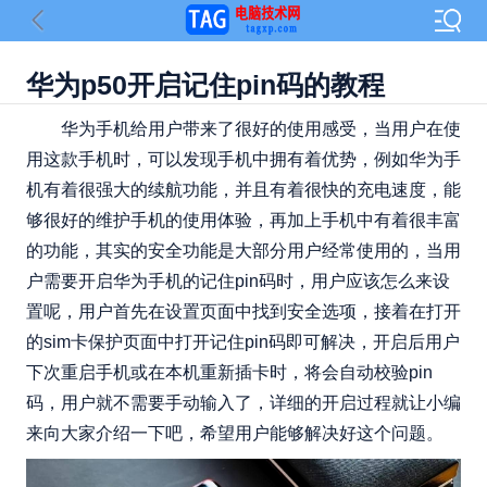
​华为p50开启记住pin码的教程
华为手机给用户带来了很好的使用感受，当用户在使
用这款手机时，可以发现手机中拥有着优势，例如华为手
机有着很强大的续航功能，并且有着很快的充电速度，能
够很好的维护手机的使用体验，再加上手机中有着很丰富
的功能，其实的安全功能是大部分用户经常使用的，当用
户需要开启华为手机的记住pin码时，用户应该怎么来设
置呢，用户首先在设置页面中找到安全选项，接着在打开
的sim卡保护页面中打开记住pin码即可解决，开启后用户
下次重启手机或在本机重新插卡时，将会自动校验pin
码，用户就不需要手动输入了，详细的开启过程就让小编
来向大家介绍一下吧，希望用户能够解决好这个问题。