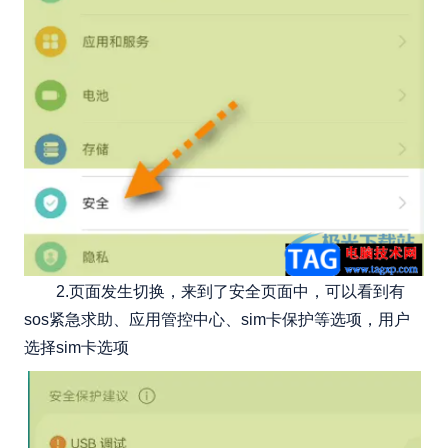
2.页面发生切换，来到了安全页面中，可以看到有
sos紧急求助、应用管控中心、sim卡保护等选项，用户
选择sim卡选项