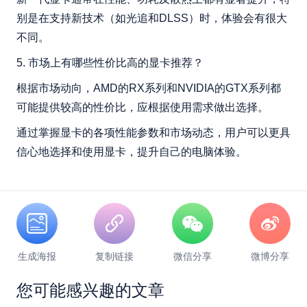
别是在支持新技术（如光追和DLSS）时，体验会有很大
不同。
5. 市场上有哪些性价比高的显卡推荐？
根据市场动向，AMD的RX系列和NVIDIA的GTX系列都
可能提供较高的性价比，应根据使用需求做出选择。
通过掌握显卡的各项性能参数和市场动态，用户可以更具
信心地选择和使用显卡，提升自己的电脑体验。
生成海报
复制链接
微信分享
微博分享
您可能感兴趣的文章