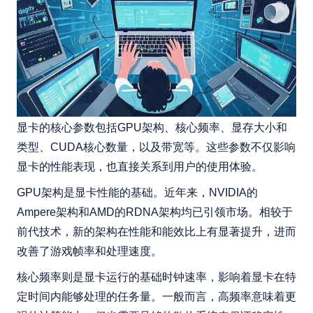
显卡的核心参数包括GPU架构、核心频率、显存大小和
类型、CUDA核心数量，以及带宽等。这些参数不仅影响
显卡的性能表现，也直接关系到用户的使用体验。
GPU架构是显卡性能的基础。近年来，NVIDIA的
Ampere架构和AMD的RDNA架构均已引领市场。相较于
前代技术，新的架构在性能和能效比上有显著提升，进而
改善了游戏帧率和处理速度。
核心频率则是显卡运行的基础时钟速率，影响着显卡在特
定时间内能够处理的任务量。一般而言，高频率意味着更