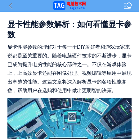
显卡性能参数解析：如何看懂显卡参
数
显卡性能参数的理解对于每一个DIY爱好者和游戏玩家来
说都是至关重要的。随着电脑硬件技术的不断进步，显卡
已成为提升电脑性能的核心部件之一。不仅在游戏体验
上，上高效显卡还能在图像处理、视频编辑等应用中展现
出卓越的性能。这篇文章将深入解析显卡的各项性能参
数，帮助用户在选购和使用中做出更明智的决策。