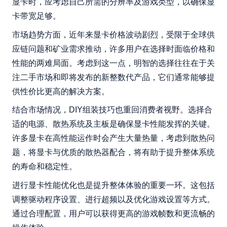
显卡时，应考虑自己所需的分辨率及游戏类型，以确保显
卡带宽足够。
市场趋势方面，近年来显卡价格波动剧烈，受限于全球供
应链问题和矿业需求推动，许多用户在选择时面临价格和
性能的两难局面。考虑到这一点，明智的选择往往在于关
注二手市场和即将发布的新整数代产品，它们通常能够提
供性价比更高的解决方案。
结合市场情况，DIY组装技巧也重回消费者视野。选择合
适的电源、散热系统及主板是确保显卡性能发挥的关键。
许多显卡在高性能运作时会产生大量热量，考虑到散热问
题，将显卡与优质的散热器配合，将有助于提升整体系统
的寿命和稳定性。
进行显卡性能优化也是提升整体体验的重要一环。这包括
调整驱动程序设置、进行超频以及优化游戏设置等方式。
通过合理配置，用户可以获得更高的游戏帧数和更流畅的