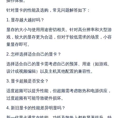
操作体验。
针对显卡的性能及选购，常见问题解答如下：
1. 显存越大越好吗？
显存的大小与使用用途密切相关。针对高分辨率和大型游
戏，较大的显存更为合适，但对于较低需求的场景，小容
量显存即可。
2. 怎样选择适合自己的显卡？
选择适合自己的显卡需考虑自己的预算、用途（如游戏、
设计或视频编辑）以及主机其他配置的兼容性。
3. 显卡超频是否安全？
适度超频可以提升性能，但超频需考虑散热和电源供应，
过度超频有可能导致硬件损坏。
4. 新旧显卡的性能差异明显吗？
新一代显卡通常在性能、功耗及散热上都有显著提升，特