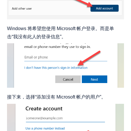
Windows 将希望您使用 Microsoft 帐户登录。而是单
击“我没有此人的登录信息”。
接下来，选择“添加没有 Microsoft 帐户的用户”。