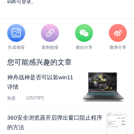
码即可登录。
生成海报
复制链接
微信分享
微博分享
您可能感兴趣的文章
神舟战神是否可以装win11
详情
125278℃
热度
360安全浏览器开启弹出窗口阻止程序
的方法