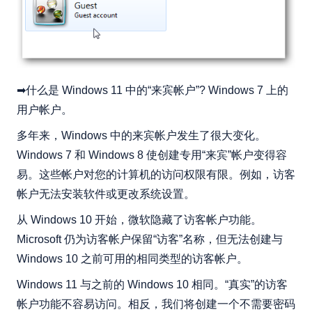
➡什么是 Windows 11 中的“来宾帐户”? Windows 7 上的
用户帐户。
多年来，Windows 中的来宾帐户发生了很大变化。
Windows 7 和 Windows 8 使创建专用“来宾”帐户变得容
易。这些帐户对您的计算机的访问权限有限。例如，访客
帐户无法安装软件或更改系统设置。
从 Windows 10 开始，微软隐藏了访客帐户功能。
Microsoft 仍为访客帐户保留“访客”名称，但无法创建与
Windows 10 之前可用的相同类型的访客帐户。
Windows 11 与之前的 Windows 10 相同。“真实”的访客
帐户功能不容易访问。相反，我们将创建一个不需要密码