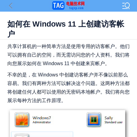
如何在 Windows 11 上创建访客帐
户
共享计算机的一种简单方法是使用专用的访客帐户。他们
可以拥有自己的空间，而无需访问您的个人资料。我们将
向您展示如何在 Windows 11 中创建来宾帐户。
不幸的是，在 Windows 中创建访客帐户并不像以前那么
容易。我们有两种方法可以解决这个问题。这两种方法都
将创建任何人都可以使用的无密码本地帐户。我们将向您
展示每种方法的工作原理。