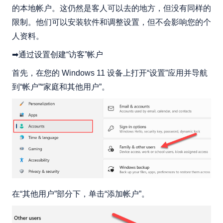
的本地帐户。这仍然是客人可以去的地方，但没有同样的
限制。他们可以安装软件和调整设置，但不会影响您的个
人资料。
➡通过设置创建“访客”帐户
首先，在您的 Windows 11 设备上打开“设置”应用并导航
到“帐户”“家庭和其他用户”。
在“其他用户”部分下，单击“添加帐户”。