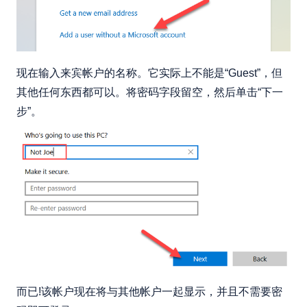
现在输入来宾帐户的名称。它实际上不能是“Guest”，但
其他任何东西都可以。将密码字段留空，然后单击“下一
步”。
而已!该帐户现在将与其他帐户一起显示，并且不需要密