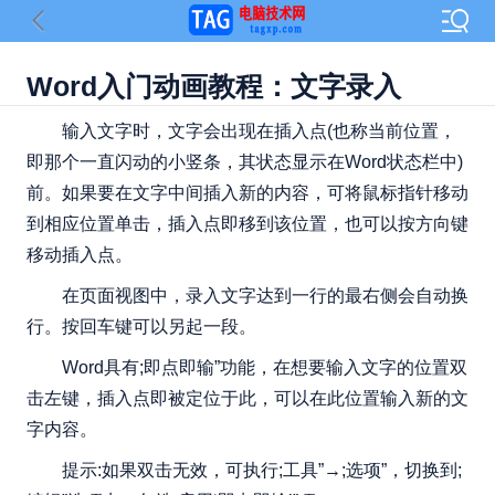
Word入门动画教程：文字录入
输入文字时，文字会出现在插入点(也称当前位置，
即那个一直闪动的小竖条，其状态显示在Word状态栏中)
前。如果要在文字中间插入新的内容，可将鼠标指针移动
到相应位置单击，插入点即移到该位置，也可以按方向键
移动插入点。
在页面视图中，录入文字达到一行的最右侧会自动换
行。按回车键可以另起一段。
Word具有;即点即输”功能，在想要输入文字的位置双
击左键，插入点即被定位于此，可以在此位置输入新的文
字内容。
提示:如果双击无效，可执行;工具”→;选项”，切换到;