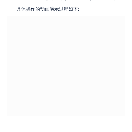
具体操作的动画演示过程如下: