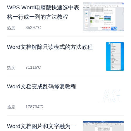
WPS Word电脑版快速选中表
格一行或一列的方法教程
35297℃
热度
Word文档解除只读模式的方法教程
71116℃
热度
Word文档变成乱码修复教程
178734℃
热度
Word文档图片和文字融为一