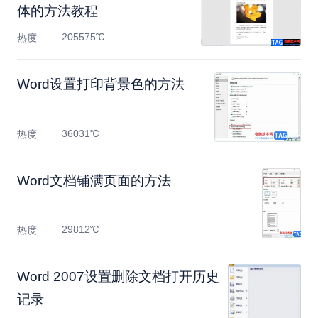
体的方法教程
205575℃
热度
Word设置打印背景色的方法
36031℃
热度
Word文档铺满页面的方法
29812℃
热度
Word 2007设置删除文档打开历史
记录