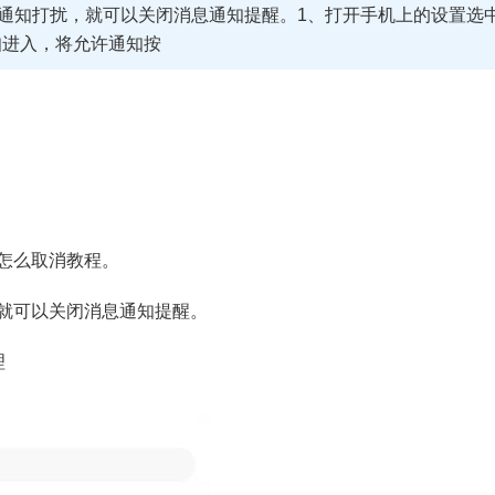
通知打扰，就可以关闭消息通知提醒。1、打开手机上的设置选
知进入，将允许通知按
怎么取消教程。
就可以关闭消息通知提醒。
理