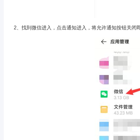
2、找到微信进入，点击通知进入，将允许通知按钮关闭