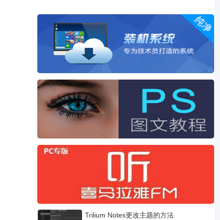
Trilium Notes更改主题的方法