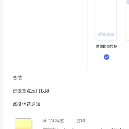
总结：
进设置点应用权限
点微信选通知
TAG标签：
打印