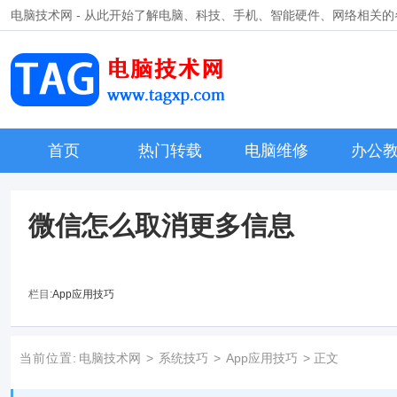
电脑技术网 - 从此开始了解电脑、科技、手机、智能硬件、网络相关
首页
热门转载
电脑维修
办公
微信怎么取消更多信息
栏目:
App应用技巧
当前位置:
电脑技术网
>
系统技巧
>
App应用技巧
> 正文