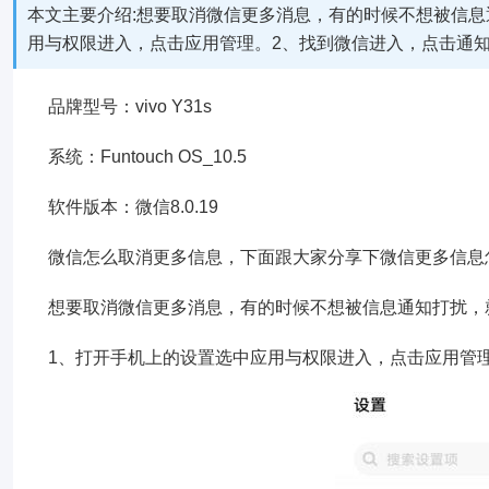
本文主要介绍:想要取消微信更多消息，有的时候不想被信息
用与权限进入，点击应用管理。2、找到微信进入，点击通
品牌型号：vivo Y31s
系统：Funtouch OS_10.5
软件版本：微信8.0.19
微信怎么取消更多信息，下面跟大家分享下微信更多信息
想要取消微信更多消息，有的时候不想被信息通知打扰，
1、打开手机上的设置选中应用与权限进入，点击应用管