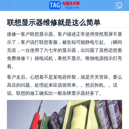
联想显示器维修就是这么简单
接修一客户联想显示器。客户描述正常使用突然黑屏不显
示了，客户说打联想客服，被告知可能静电引起。（瞬间
无语，一台使用了六七年的显示器，出问题了居然还想着
免费保修？）插电试机，果然不显示。唯独电源指示灯亮
着。
客户走后。心想着不是某电容炸裂，就是开关管坏。要么
高压的问题。处理起来应该很简单。。然后拆机。。话
说。联想的做工确实比一般杂牌显示器好多了。