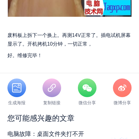
废料板上拆下一个换上。再测14V正常了。插电试机屏幕
显示了。开机拷机10分钟，一切正常，
好。维修完毕！
生成海报
复制链接
微信分享
微博分享
您可能感兴趣的文章
电脑故障：桌面文件夹打不开