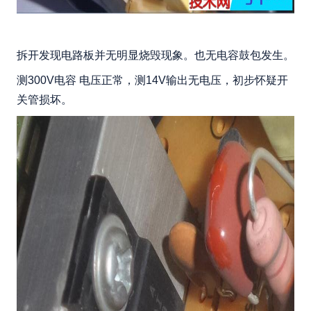
拆开发现电路板并无明显烧毁现象。也无电容鼓包发生。
测300V电容 电压正常，测14V输出无电压，初步怀疑开
关管损坏。