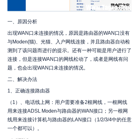
一、原因分析
出现WAN口未连接的情况，原因是路由器的WAN口没有
与Moden(猫)、光猫、入户网线连接，并且路由器自动检
测到了该问题而进行的提示。还有一种可能是用户进行了
连接，但是连接WAN口的网线松动了，或者是网线有问
题，也会出现WAN口未连接的情况。
二、解决办法
1、正确连接路由器
（1）、电话线上网：用户需要准备2根网线，一根网线
用来连接ADSL Moden与路由器的WAN接口；另一根网
线用来连接计算机与路由器的LAN接口（1/2/3/4中的任意
一个都可以）。