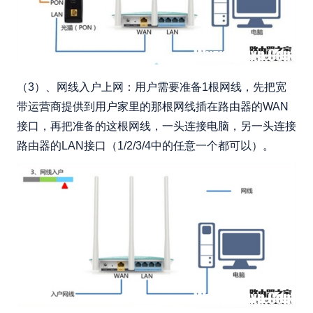
（3）、网线入户上网：用户需要准备1根网线，先把宽
带运营商提供到用户家里的那根网线插在路由器的WAN
接口，再把准备的这根网线，一头连接电脑，另一头连接
路由器的LAN接口（1/2/3/4中的任意一个都可以）。