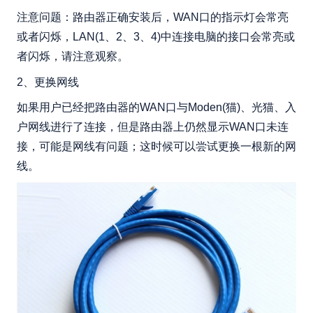
注意问题：路由器正确安装后，WAN口的指示灯会常亮
或者闪烁，LAN(1、2、3、4)中连接电脑的接口会常亮或
者闪烁，请注意观察。
2、更换网线
如果用户已经把路由器的WAN口与Moden(猫)、光猫、入
户网线进行了连接，但是路由器上仍然显示WAN口未连
接，可能是网线有问题；这时候可以尝试更换一根新的网
线。