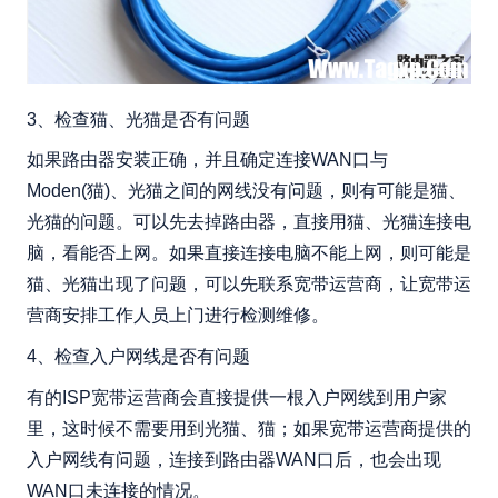
3、检查猫、光猫是否有问题
如果路由器安装正确，并且确定连接WAN口与
Moden(猫)、光猫之间的网线没有问题，则有可能是猫、
光猫的问题。可以先去掉路由器，直接用猫、光猫连接电
脑，看能否上网。如果直接连接电脑不能上网，则可能是
猫、光猫出现了问题，可以先联系宽带运营商，让宽带运
营商安排工作人员上门进行检测维修。
4、检查入户网线是否有问题
有的ISP宽带运营商会直接提供一根入户网线到用户家
里，这时候不需要用到光猫、猫；如果宽带运营商提供的
入户网线有问题，连接到路由器WAN口后，也会出现
WAN口未连接的情况。