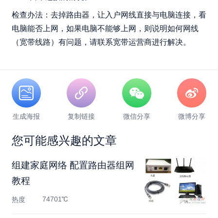
检查办法：去掉路由器，让入户网线直接与电脑连接，看
电脑能否上网，如果电脑不能够上网，则说明如何网线
（宽带线路）有问题，请联系宽带运营商进行解决。
生成海报
复制链接
微信分享
微博分享
您可能感兴趣的文章
组建家庭网络 配置路由器组网
教程
74701℃
热度