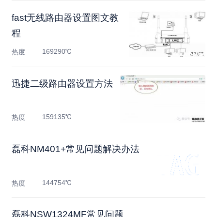
fast无线路由器设置图文教
程
169290℃
热度
迅捷二级路由器设置方法
159135℃
热度
磊科NM401+常见问题解决办法
144754℃
热度
磊科NSW1324MF常见问题