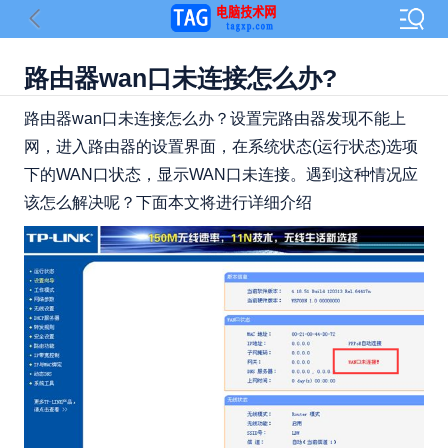
路由器wan口未连接怎么办?
路由器wan口未连接怎么办？设置完路由器发现不能上
网，进入路由器的设置界面，在系统状态(运行状态)选项
下的WAN口状态，显示WAN口未连接。遇到这种情况应
该怎么解决呢？下面本文将进行详细介绍