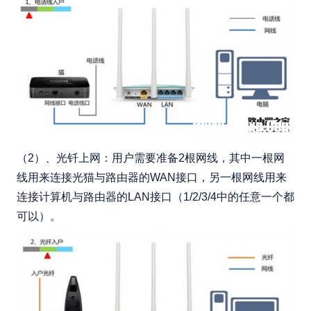
（2）、光钎上网：用户需要准备2根网线，其中一根网
线用来连接光猫与路由器的WAN接口，另一根网线用来
连接计算机与路由器的LAN接口（1/2/3/4中的任意一个都
可以）。