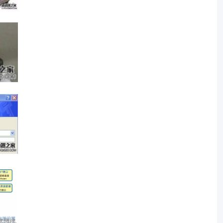
 次阅读
 次阅读
 次阅读
 次阅读