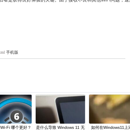
tml
手机版
Wi-Fi 哪个更好？
是什么导致 Windows 11 无
如何在Windows11