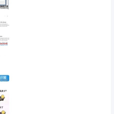
 次阅读
 次阅读
 次阅读