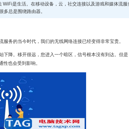
便方法 WiFi是生活。在移动设备，云，社交连接以及游戏和媒体流服
中很多总是围绕路由器。
体流服务的当今时代，我们的无线网络连接已经变得非常宝贵。
开始下降。移开很远，您进入一个暗区，信号根本没有到达。但是
通性也会受到影响。