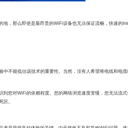
那么即使是最昂贵的WiFi设备也无法保证流畅，快速的Inter
体验中不能低估该技术的重要性。当然，没有人希望将电线和电缆
到您对WiFi的依赖程度。您的网络浏览速度变慢，您无法流式
死区。
者是获得良好体验的关键。由于接收不良和其他WiFi问题，速