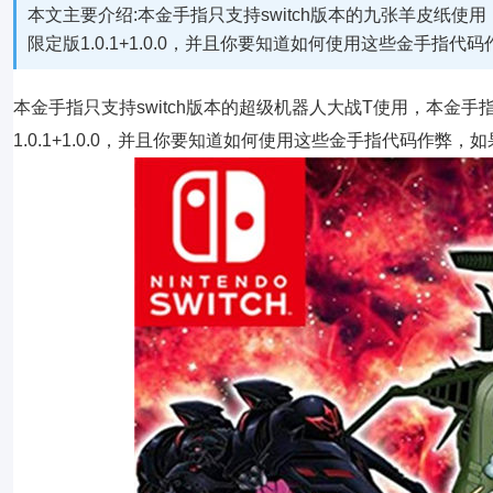
本文主要介绍:本金手指只支持switch版本的九张羊皮纸使用，本金手
限定版1.0.1+1.0.0，并且你要知道如何使用这些金手指
本金手指只支持switch版本的超级机器人大战T使用，本金手指支持中文
1.0.1+1.0.0，并且你要知道如何使用这些金手指代码作弊