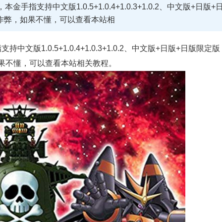
指支持中文版1.0.5+1.0.4+1.0.3+1.0.2、中文版+日版+
代码作弊，如果不懂，可以查看本站相
版1.0.5+1.0.4+1.0.3+1.0.2、中文版+日版+日版限定版
，如果不懂，可以查看本站相关教程。