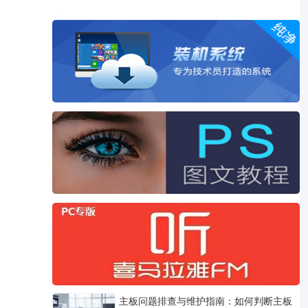
主板问题排查与维护指南：如何判断主板