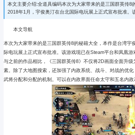
本文主要介绍:全道具编码本次为大家带来的是三国群英传8
2018年1月，宇俊奥汀在台北国际电玩展上正式宣布批准。该
本文导航
本次为大家带来的是三国群英传8的秘籍大全，本作是台湾宇俊
际电玩展上正式宣布批准。该游戏现已在Steam平台和凤凰游戏
与之前的作品相比，《三国群英传8》不仅将2D画面全面升级
素。除了大地图搜索，还加强了内政系统、战斗、对战的优化
武将分配和分配的机制。可以在内政界面任命太守和五名内政