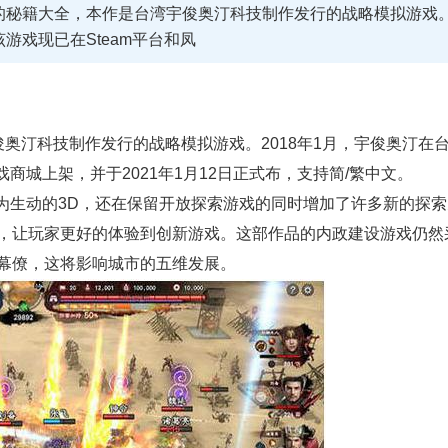
的秘籍大全，本作是台湾宇俊奥汀科技制作发行的战略模拟游戏
游戏现已在Steam平台和凤
奥汀科技制作发行的战略模拟游戏。2018年1月，宇俊奥汀在
商城上架，并于2021年1月12日正式布，支持简/繁中文。
为生动的3D，还在保留开放探索游戏的同时增加了许多新的探索
，让玩家更好的体验到创新游戏。这部作品的内政建设游戏仍然
幕僚，这将影响城市的五维发展。