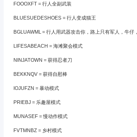
FOOOXFT = 行人全副武装
BLUESUEDESHOES = 行人变成猫王
BGLUAWML = 行人用武器攻击你，路上只有军人，牛
LIFESABEACH = 海滩聚会模式
NINJATOWN = 获得忍者刀
BEKKNQV = 获得自慰棒
IOJUFZN = 暴动模式
PRIEBJ = 乐趣屋模式
MUNASEF = 慢动作模式
FVTMNBZ = 乡村模式