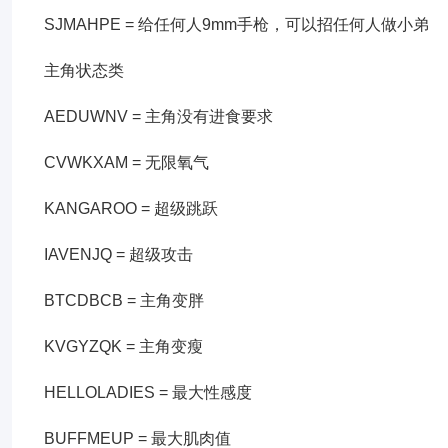
SJMAHPE = 给任何人9mm手枪，可以招任何人做小弟
主角状态类
AEDUWNV = 主角没有进食要求
CVWKXAM = 无限氧气
KANGAROO = 超级跳跃
IAVENJQ = 超级攻击
BTCDBCB = 主角变胖
KVGYZQK = 主角变瘦
HELLOLADIES = 最大性感度
BUFFMEUP = 最大肌肉值