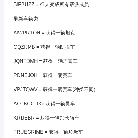
BIFBUZZ = 行人变成所有帮派成员
刷新车辆类
AIWPRTON = 获得一辆坦克
CQZIJMB = 获得一辆防撞车
JQNTDMH = 获得一辆吉普车
PDNEJOH = 获得一辆赛车
VPJTQWV = 获得一辆赛车(种类不同)
AQTBCODX= 获得一辆灵车
KRIJEBR = 获得一辆加长轿车
TRUEGRIME = 获得一辆垃圾车