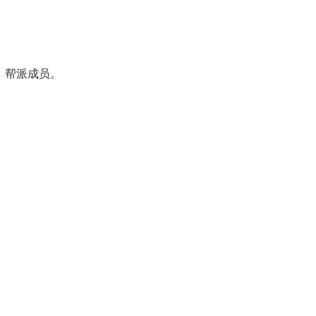
仔，帮派成员。