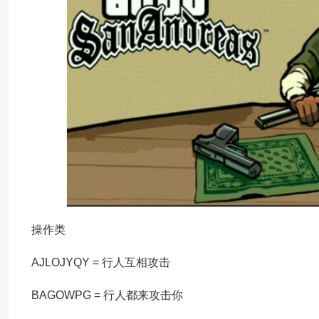
操作类
AJLOJYQY = 行人互相攻击
BAGOWPG = 行人都来攻击你