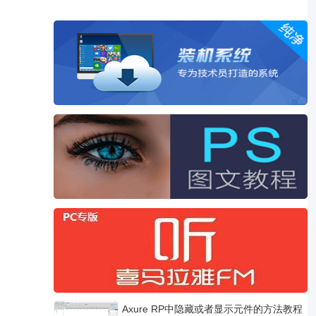
Axure RP中隐藏或者显示元件的方法教程