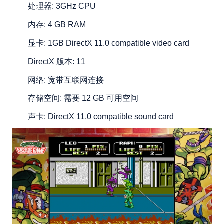
处理器: 3GHz CPU
内存: 4 GB RAM
显卡: 1GB DirectX 11.0 compatible video card
DirectX 版本: 11
网络: 宽带互联网连接
存储空间: 需要 12 GB 可用空间
声卡: DirectX 11.0 compatible sound card