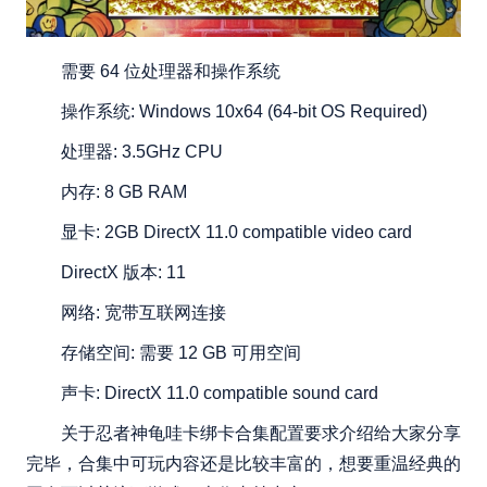
需要 64 位处理器和操作系统
操作系统: Windows 10x64 (64-bit OS Required)
处理器: 3.5GHz CPU
内存: 8 GB RAM
显卡: 2GB DirectX 11.0 compatible video card
DirectX 版本: 11
网络: 宽带互联网连接
存储空间: 需要 12 GB 可用空间
声卡: DirectX 11.0 compatible sound card
关于忍者神龟哇卡绑卡合集配置要求介绍给大家分享
完毕，合集中可玩内容还是比较丰富的，想要重温经典的