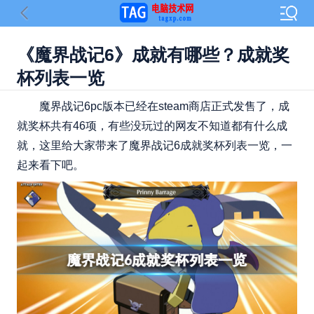
《魔界战记6》成就有哪些？成就奖
杯列表一览
魔界战记6pc版本已经在steam商店正式发售了，成
就奖杯共有46项，有些没玩过的网友不知道都有什么成
就，这里给大家带来了魔界战记6成就奖杯列表一览，一
起来看下吧。