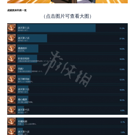
成就奖杯列表一览
（点击图片可查看大图）