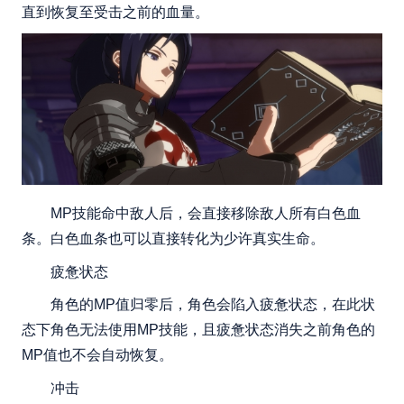
直到恢复至受击之前的血量。
MP技能命中敌人后，会直接移除敌人所有白色血
条。白色血条也可以直接转化为少许真实生命。
疲惫状态
角色的MP值归零后，角色会陷入疲惫状态，在此状
态下角色无法使用MP技能，且疲惫状态消失之前角色的
MP值也不会自动恢复。
冲击