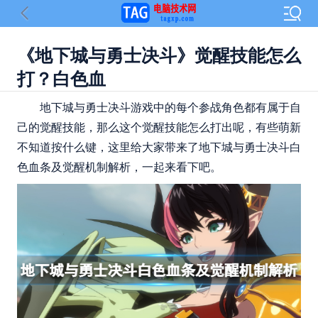
《地下城与勇士决斗》觉醒技能怎么
打？白色血
地下城与勇士决斗游戏中的每个参战角色都有属于自
己的觉醒技能，那么这个觉醒技能怎么打出呢，有些萌新
不知道按什么键，这里给大家带来了地下城与勇士决斗白
色血条及觉醒机制解析，一起来看下吧。