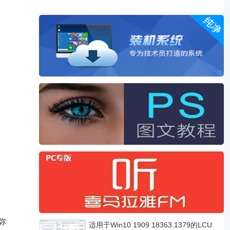
弥
适用于Win10 1909 18363.1379的LCU