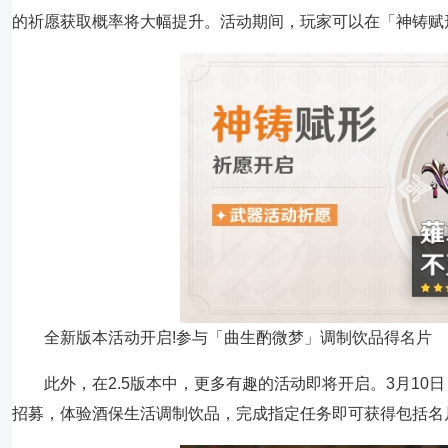
的祈愿获取概率将大幅提升。活动期间，玩家可以在「神铸赋
全新版本活动开启!参与「曲生酌微梦」调制饮品得名片
此外，在2.5版本中，更多有趣的活动即将开启。3月1
招募，体验酒保生活调制饮品，完成指定任务即可获得包括名