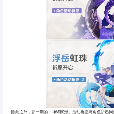
除此之外，新一期的「神铸赋形」活动祈愿与角色祈愿同