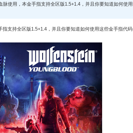
血脉使用，本金手指支持全区版1.5+1.4，并且你要知道如何使
手指支持全区版1.5+1.4，并且你要知道如何使用这些金手指代码