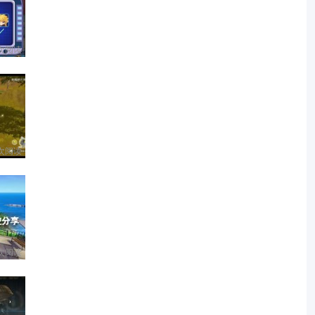
 次阅读
 次阅读
 次阅读