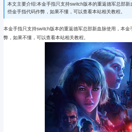
本文主要介绍:本金手指只支持switch版本的重返德军总部新
些金手指代码作弊，如果不懂，可以查看本站相关教程。
本金手指只支持switch版本的重返德军总部新血脉使用，本金
弊，如果不懂，可以查看本站相关教程。