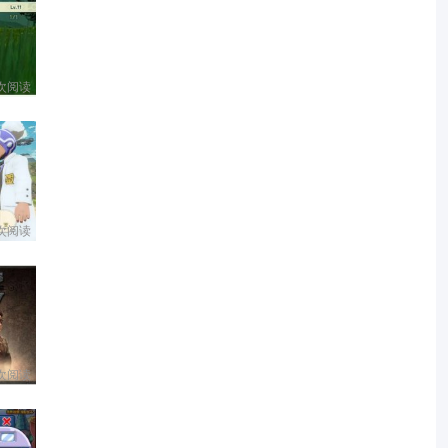
 次阅读
 次阅读
 次阅读