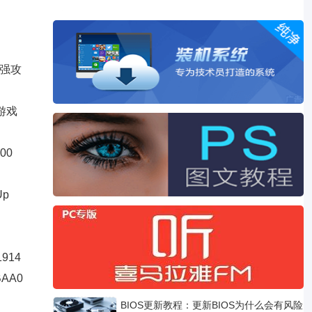
 超强攻
小游戏
00
Up
1914
BAA0
BIOS更新教程：更新BIOS为什么会有风险