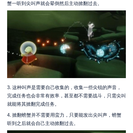
蟹一听到尖叫声就会晕倒然后主动掀翻过去。
3. 这种叫声是需要自己收集的，收集一些尖锐的声音，
完成任务也会非常有效率，甚至都不需要战斗，只需尖叫
就能将其掀翻完成任务。
4. 掀翻螃蟹并不需要用蛮力，只要能发出尖叫声，螃蟹
听到之后就会自己主动掀翻过去。