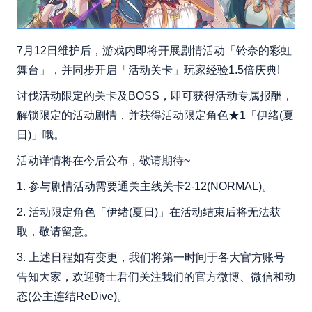
7月12日维护后，游戏内即将开展剧情活动「铃奈的彩虹
舞台」，并同步开启「活动关卡」玩家经验1.5倍庆典!
讨伐活动限定的关卡及BOSS，即可获得活动专属报酬，
解锁限定的活动剧情，并获得活动限定角色★1「伊绪(夏
日)」哦。
活动详情将在今后公布，敬请期待~
1. 参与剧情活动需要通关主线关卡2-12(NORMAL)。
2. 活动限定角色「伊绪(夏日)」在活动结束后将无法获
取，敬请留意。
3. 上述日程如有变更，我们将第一时间于各大官方账号
告知大家，欢迎骑士君们关注我们的官方微博、微信和动
态(公主连结ReDive)。