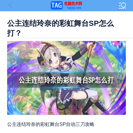
公主连结玲奈的彩虹舞台SP怎么
打？
公主连结玲奈的彩虹舞台SP自动三刀攻略