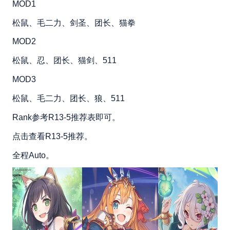
MOD1
松鼠、毛二力、剑圣、团长、猫拳
MOD2
松鼠、忍、团长、猫剑、511
MOD3
松鼠、毛二力、团长、狼、511
Rank参考R13-5推荐表即可。
点击查看R13-5推荐。
全程Auto。