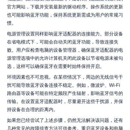
官方网站，下载并安装最新的驱动程序。操作系统的更新
也可能影响蓝牙功能，保持系统更新需成为用户的常规习
惯。
电源管理设置同样影响蓝牙适配器的连接能力。部分设备
在省电模式下，可能会自动关闭蓝牙功能，导致连接失
败。用户应检查电脑的设备管理器，确保蓝牙适配器的电
源管理选项中的允许计算机关闭此设备以节省电源未被勾
选，这样可以确保蓝牙在需要时始终保持开启。
环境因素也不可忽视。在某些情况下，周边的无线信号干
扰可能导致蓝牙设备连接不稳定。例如，微波炉、Wi-Fi
路由器等设备可能在特定频段产生辐射，影响蓝牙信号的
传输。在设置蓝牙适配器时，尽量避开这些干扰源，并保
持设备在合理的距离内。
如果您已经尝试了上述步骤，仍然无法解决该问题，还有
几种常见的故障排查方法可供参考。重启蓝牙设备和电脑