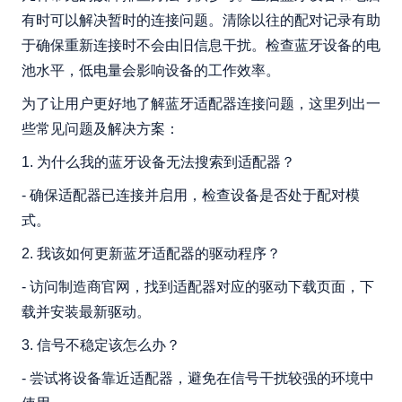
有时可以解决暂时的连接问题。清除以往的配对记录有助
于确保重新连接时不会由旧信息干扰。检查蓝牙设备的电
池水平，低电量会影响设备的工作效率。
为了让用户更好地了解蓝牙适配器连接问题，这里列出一
些常见问题及解决方案：
1. 为什么我的蓝牙设备无法搜索到适配器？
- 确保适配器已连接并启用，检查设备是否处于配对模
式。
2. 我该如何更新蓝牙适配器的驱动程序？
- 访问制造商官网，找到适配器对应的驱动下载页面，下
载并安装最新驱动。
3. 信号不稳定该怎么办？
- 尝试将设备靠近适配器，避免在信号干扰较强的环境中