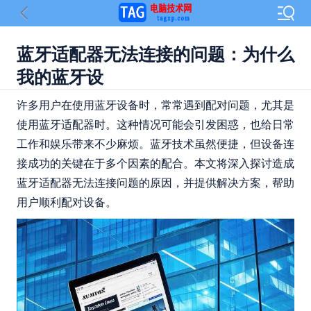
蓝牙适配器无法连接的问题：为什么
我的蓝牙设
许多用户在使用蓝牙设备时，常常遇到配对问题，尤其是
使用蓝牙适配器时。这种情况可能会引发困惑，也给日常
工作和娱乐带来不少麻烦。蓝牙技术虽然便捷，但设备连
接成功的关键在于多个因素的配合。本文将深入探讨造成
蓝牙适配器无法连接问题的原因，并提供解决方案，帮助
用户顺利配对设备。