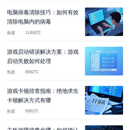
电脑病毒清除技巧：如何有效
清除电脑内的病毒
11450℃
热度
游戏启动错误解决方案：游戏
启动失败如何处理
8562℃
热度
游戏卡顿排查指南：绝地求生
卡顿解决方式有哪
8301℃
热度