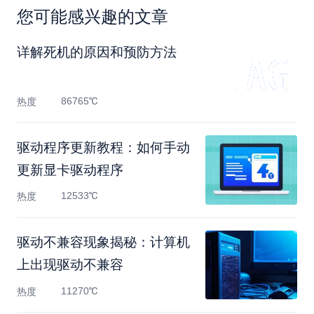
您可能感兴趣的文章
详解死机的原因和预防方法
86765℃
热度
驱动程序更新教程：如何手动
更新显卡驱动程序
12533℃
热度
驱动不兼容现象揭秘：计算机
上出现驱动不兼容
11270℃
热度