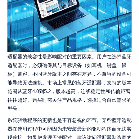
适配器的兼容性是影响配对的重要因素。用户在选择蓝牙
适配器时，必须确保其与目标设备（如耳机、键盘、鼠
标）兼容。不同蓝牙版本之间存在差异，不兼容的设备可
能导致无法连接。市场上常见的蓝牙适配器，支持的版本
范围从蓝牙4.0到5.2，版本越高，连线稳定性和传输距离
往往越好。购买时需关注产品规格，选择适合自己需求的
型号。
系统驱动程序的更新也是不容忽视的环节。某些蓝牙适配
器在使用过程中可能因为未安装最新的驱动程序而无法实
现连接。如果您发现无法配对，建议访问适配器制造商的