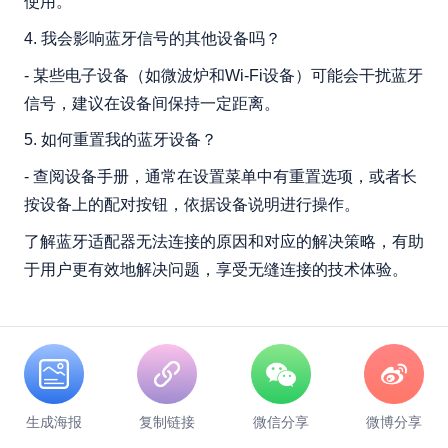
使用。
4. 我会影响蓝牙信号的其他设备吗？
- 某些电子设备（如微波炉和Wi-Fi设备）可能会干扰蓝牙
信号，建议在设备间保持一定距离。
5. 如何重置我的蓝牙设备？
- 查阅设备手册，通常在设置菜单中有重置选项，或者长
按设备上的配对按钮，依据设备说明进行操作。
了解蓝牙适配器无法连接的原因和对应的解决策略，有助
于用户更有效地解决问题，享受无缝连接的技术体验。
生成海报
复制链接
微信分享
微博分享