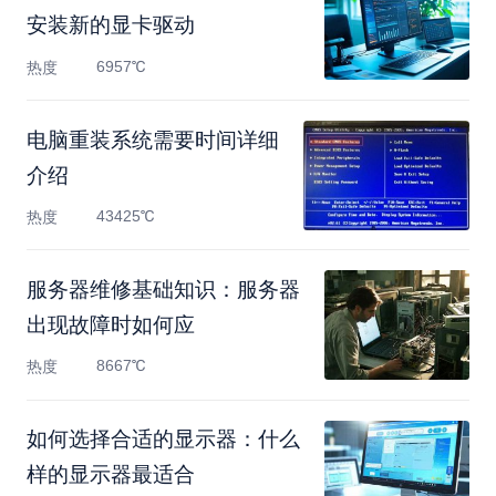
安装新的显卡驱动
6957℃
热度
电脑重装系统需要时间详细
介绍
43425℃
热度
服务器维修基础知识：服务器
出现故障时如何应
8667℃
热度
如何选择合适的显示器：什么
样的显示器最适合