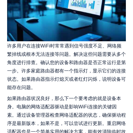
许多用户在连接WiFi时常常遇到信号强度不足、网络频
繁掉线或根本无法连接等问题。解决这些问题需要从多个
角度进行排查。确认您的设备和路由器是否正常运行是第
一步。许多家庭路由器都有一个指示灯，显示它们的连接
状态。如果路由器指示灯熄灭或者红灯闪烁，说明设备可
能存在问题。
如果路由器状况良好，那么下一个要考虑的就是设备本
身。电脑的网络适配器驱动是影响WiFi连接的关键因
素。通过设备管理器检查网络适配器的状态，确保驱动程
序是最新版本，如果不是，可以尝试进行更新。重启网络
适配器也是一个简单实用的解决方案，能有效清除临时故