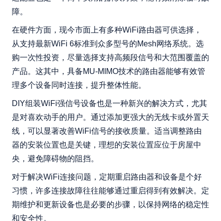
障。
在硬件方面，现今市面上有多种WiFi路由器可供选择，
从支持最新WiFi 6标准到众多型号的Mesh网络系统。选
购一次性投资，尽量选择支持高频段信号和大范围覆盖的
产品。这其中，具备MU-MIMO技术的路由器能够有效管
理多个设备同时连接，提升整体性能。
DIY组装WiFi强信号设备也是一种新兴的解决方式，尤其
是对喜欢动手的用户。通过添加更强大的无线卡或外置天
线，可以显著改善WiFi信号的接收质量。适当调整路由
器的安装位置也是关键，理想的安装位置应位于房屋中
央，避免障碍物的阻挡。
对于解决WiFi连接问题，定期重启路由器和设备是个好
习惯，许多连接故障往往能够通过重启得到有效解决。定
期维护和更新设备也是必要的步骤，以保持网络的稳定性
和安全性。