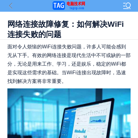
网络连接故障修复：如何解决WiFi
连接失败的问题
面对令人烦恼的WiFi连接失败问题，许多人可能会感到
无从下手。有效的网络连接是现代生活中不可或缺的一部
分，无论是用来工作、学习，还是娱乐，稳定的WiFi都
是实现这些需求的基础。当WiFi连接出现故障时，迅速
找到解决方案将非常重要。