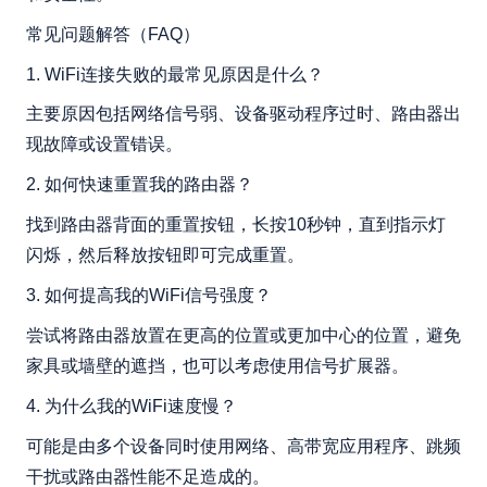
常见问题解答（FAQ）
1. WiFi连接失败的最常见原因是什么？
主要原因包括网络信号弱、设备驱动程序过时、路由器出
现故障或设置错误。
2. 如何快速重置我的路由器？
找到路由器背面的重置按钮，长按10秒钟，直到指示灯
闪烁，然后释放按钮即可完成重置。
3. 如何提高我的WiFi信号强度？
尝试将路由器放置在更高的位置或更加中心的位置，避免
家具或墙壁的遮挡，也可以考虑使用信号扩展器。
4. 为什么我的WiFi速度慢？
可能是由多个设备同时使用网络、高带宽应用程序、跳频
干扰或路由器性能不足造成的。