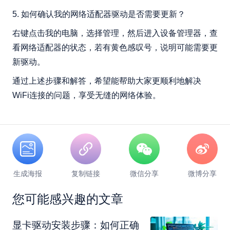
5. 如何确认我的网络适配器驱动是否需要更新？
右键点击我的电脑，选择管理，然后进入设备管理器，查
看网络适配器的状态，若有黄色感叹号，说明可能需要更
新驱动。
通过上述步骤和解答，希望能帮助大家更顺利地解决
WiFi连接的问题，享受无缝的网络体验。
生成海报
复制链接
微信分享
微博分享
您可能感兴趣的文章
显卡驱动安装步骤：如何正确