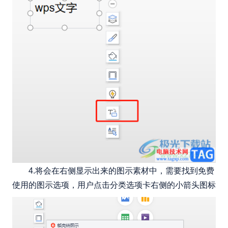
4.将会在右侧显示出来的图示素材中，需要找到免费
使用的图示选项，用户点击分类选项卡右侧的小箭头图标