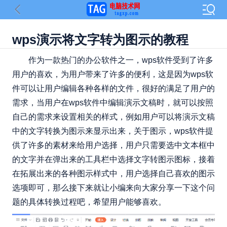
wps演示将文字转为图示的教程
作为一款热门的办公软件之一，wps软件受到了许多
用户的喜欢，为用户带来了许多的便利，这是因为wps软
件可以让用户编辑各种各样的文件，很好的满足了用户的
需求，当用户在wps软件中编辑演示文稿时，就可以按照
自己的需求来设置相关的样式，例如用户可以将演示文稿
中的文字转换为图示来显示出来，关于图示，wps软件提
供了许多的素材来给用户选择，用户只需要选中文本框中
的文字并在弹出来的工具栏中选择文字转图示图标，接着
在拓展出来的各种图示样式中，用户选择自己喜欢的图示
选项即可，那么接下来就让小编来向大家分享一下这个问
题的具体转换过程吧，希望用户能够喜欢。