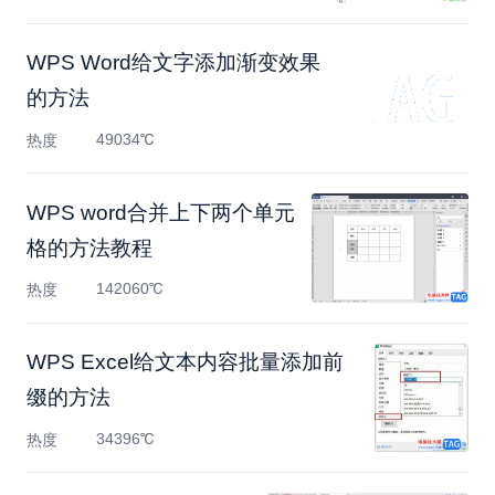
WPS Word给文字添加渐变效果
的方法
49034℃
热度
WPS word合并上下两个单元
格的方法教程
142060℃
热度
WPS Excel给文本内容批量添加前
缀的方法
34396℃
热度