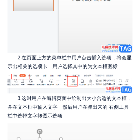
2.在页面上方的菜单栏中用户点击插入选项，将会显
示出相关的选项卡，用户选择其中的为文本框图标
3.这时用户在编辑页面中绘制出大小合适的文本框，
并在文本框中输入文字，然后用户在弹出来的 右侧工具
栏中选择文字转图示选项