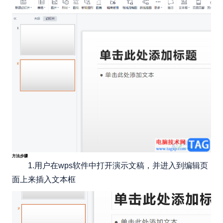
方法步骤
1.用户在wps软件中打开演示文稿，并进入到编辑页
面上来插入文本框