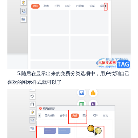
5.随后在显示出来的免费分类选项中，用户找到自己
喜欢的图示样式就可以了