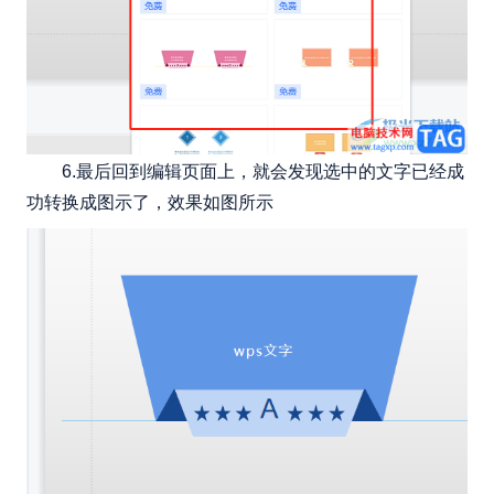
6.最后回到编辑页面上，就会发现选中的文字已经成
功转换成图示了，效果如图所示