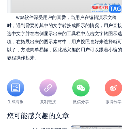
wps软件深受用户的喜爱，当用户在编辑演示文稿
时，遇到需要将其中的文字转换成图示的情况，用户直接
选中文字并在右侧显示出来的工具栏中点击文字转图示选
项，在拓展出来的图示素材中，用户按照喜好来选择就可
以了，方法简单易懂，因此感兴趣的用户可以跟着小编的
教程操作起来。
生成海报
复制链接
微信分享
微博分享
您可能感兴趣的文章