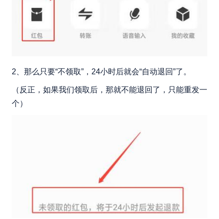
2、那么只要“不领取”，24小时后就会“自动退回”了。
（反正，如果我们领取后，那就不能退回了，只能重发一
个）