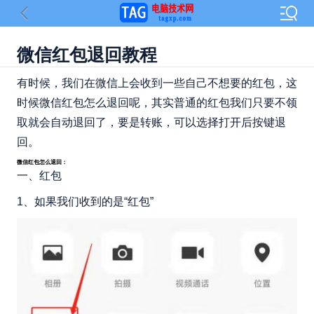
微信红包退回教程
有时候，我们在微信上会收到一些自己不想要的红包，这
时候微信红包怎么退回呢，其实普通的红包我们只要不领
取就会自动退回了，要是转账，可以选择打开后按键退
回。
微信红包怎么退回：
一、红包
1、如果我们收到的是“红包”