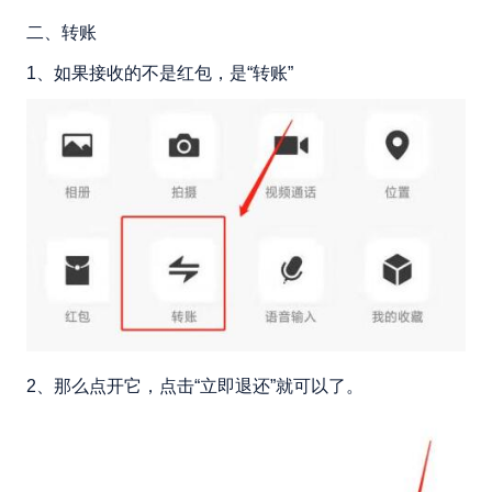
二、转账
1、如果接收的不是红包，是“转账”
2、那么点开它，点击“立即退还”就可以了。