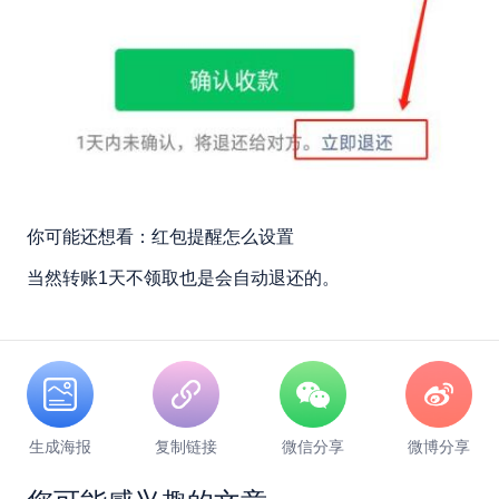
你可能还想看：红包提醒怎么设置
当然转账1天不领取也是会自动退还的。
生成海报
复制链接
微信分享
微博分享